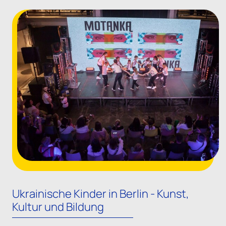
Ukrainische Kinder in Berlin - Kunst,
Kultur und Bildung