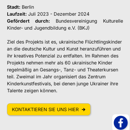
Stadt:
Berlin
Laufzeit:
Juli 2023 - Dezember 2024
Gefördert durch:
Bundesvereinigung Kulturelle
Kinder- und Jugendbildung e.V. (BKJ)
Ziel des Projekts ist es, ukrainische Flüchtlingskinder
an die deutsche Kultur und Kunst heranzuführen und
ihr kreatives Potenzial zu entfalten. Im Rahmen des
Projekts nehmen mehr als 60 ukrainische Kinder
regelmäßig an Gesangs-, Tanz- und Theaterkursen
teil. Zweimal im Jahr organisiert das Zentrum
Kinderkunstfestivals, bei denen junge Ukrainer ihre
Talente zeigen können.
KONTAKTIEREN SIE UNS HIER