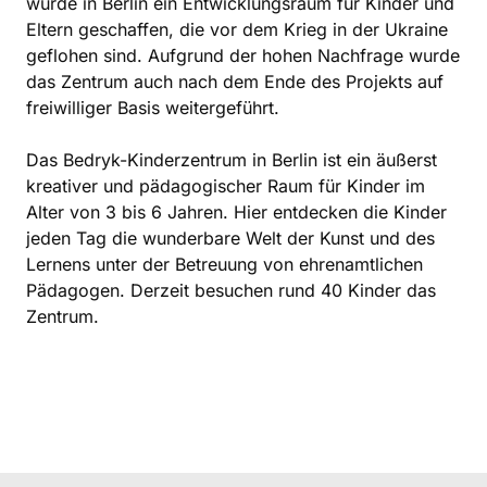
wurde in Berlin ein Entwicklungsraum für Kinder und
Eltern geschaffen, die vor dem Krieg in der Ukraine
geflohen sind. Aufgrund der hohen Nachfrage wurde
das Zentrum auch nach dem Ende des Projekts auf
freiwilliger Basis weitergeführt.
Das Bedryk-Kinderzentrum in Berlin ist ein äußerst
kreativer und pädagogischer Raum für Kinder im
Alter von 3 bis 6 Jahren. Hier entdecken die Kinder
jeden Tag die wunderbare Welt der Kunst und des
Lernens unter der Betreuung von ehrenamtlichen
Pädagogen. Derzeit besuchen rund 40 Kinder das
Zentrum.