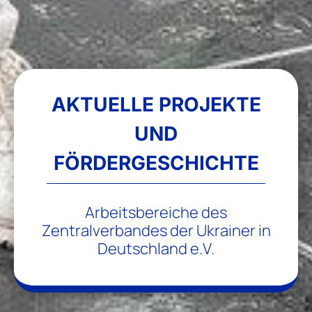
AKTUELLE PROJEKTE
UND
FÖRDERGESCHICHTE
Arbeitsbereiche des
Zentralverbandes der Ukrainer in
Deutschland e.V.