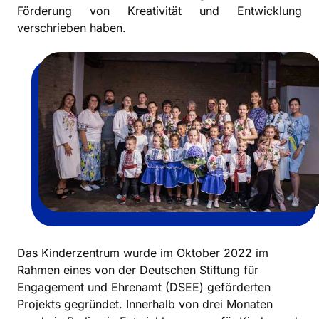
Förderung von Kreativität und Entwicklung
verschrieben haben.
Das Kinderzentrum wurde im Oktober 2022 im
Rahmen eines von der Deutschen Stiftung für
Engagement und Ehrenamt (DSEE) geförderten
Projekts gegründet. Innerhalb von drei Monaten