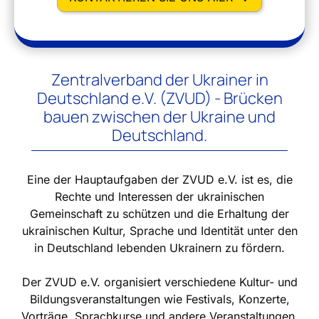
Zentralverband der Ukrainer in
Deutschland e.V. (ZVUD) - Brücken
bauen zwischen der Ukraine und
Deutschland.
Eine der Hauptaufgaben der ZVUD e.V. ist es, die
Rechte und Interessen der ukrainischen
Gemeinschaft zu schützen und die Erhaltung der
ukrainischen Kultur, Sprache und Identität unter den
in Deutschland lebenden Ukrainern zu fördern.
Der ZVUD e.V. organisiert verschiedene Kultur- und
Bildungsveranstaltungen wie Festivals, Konzerte,
Vorträge, Sprachkurse und andere Veranstaltungen,