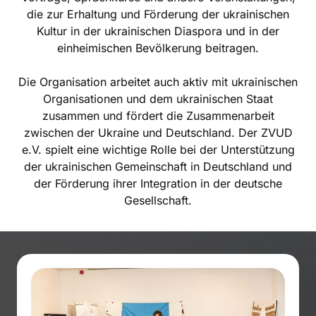
die zur Erhaltung und Förderung der ukrainischen
Kultur in der ukrainischen Diaspora und in der
einheimischen Bevölkerung beitragen.
Die Organisation arbeitet auch aktiv mit ukrainischen
Organisationen und dem ukrainischen Staat
zusammen und fördert die Zusammenarbeit
zwischen der Ukraine und Deutschland. Der ZVUD
e.V. spielt eine wichtige Rolle bei der Unterstützung
der ukrainischen Gemeinschaft in Deutschland und
der Förderung ihrer Integration in der deutsche
Gesellschaft.