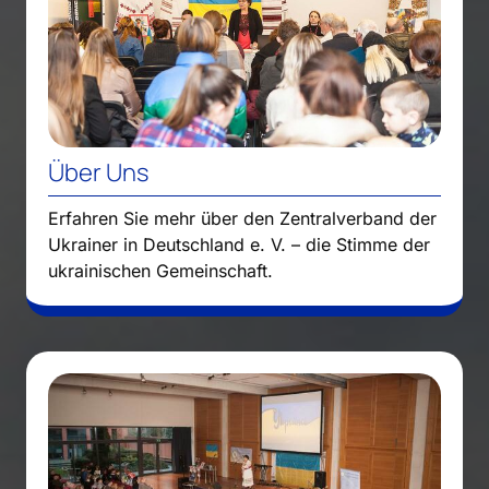
Über Uns
Erfahren Sie mehr über den Zentralverband der
Ukrainer in Deutschland e. V. – die Stimme der
ukrainischen Gemeinschaft.