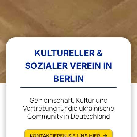
PROJEKTE
KULTURELLER &
SOZIALER VEREIN IN
BERLIN
Gemeinschaft, Kultur und
Vertretung für die ukrainische
Community in Deutschland
KONTAKTIEREN SIE UNS HIER